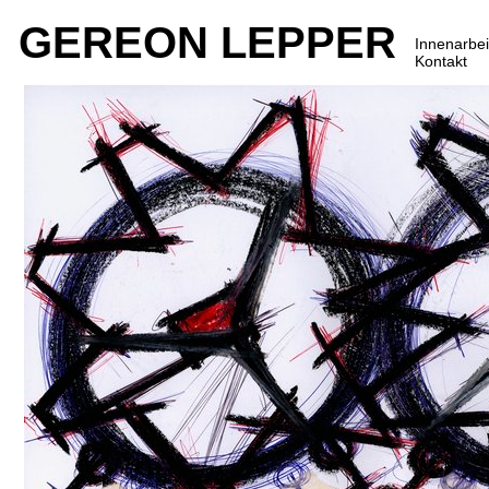
GEREON LEPPER
Innenarbei
Kontakt