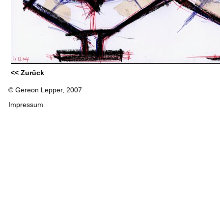
<< Zurück
© Gereon Lepper, 2007
Impressum