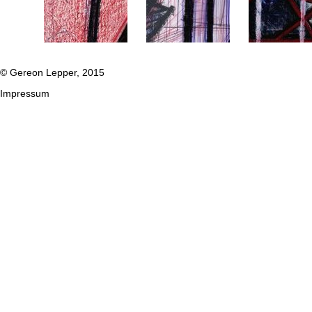
© Gereon Lepper, 2015
Impressum