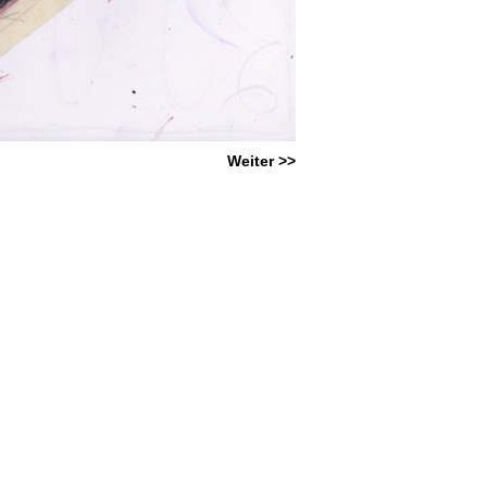
Weiter >>