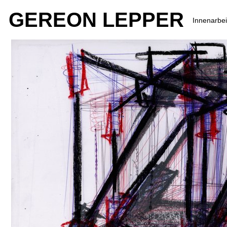
GEREON LEPPER
Innenarbei