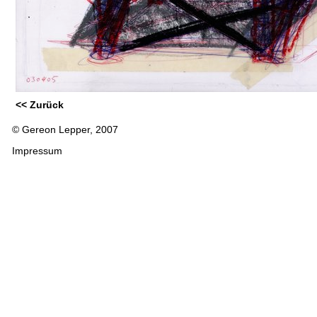
<< Zurück
© Gereon Lepper, 2007
Impressum