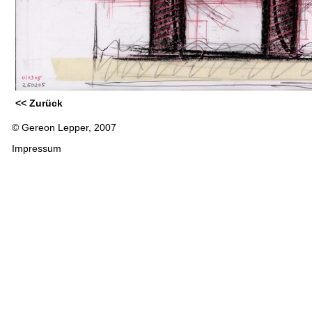
<< Zurück
© Gereon Lepper, 2007
Impressum