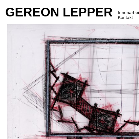
GEREON LEPPER
Innenarbei
Kontakt