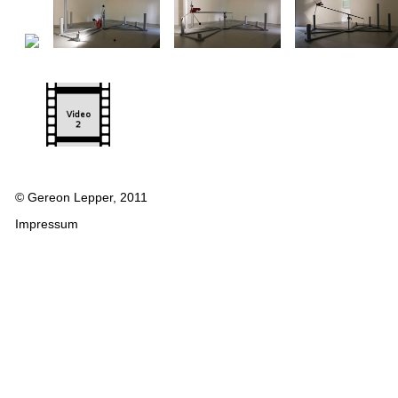
© Gereon Lepper, 2011
Impressum