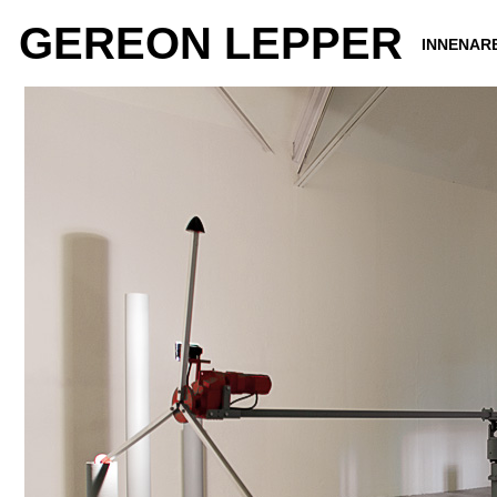
GEREON LEPPER
INNENAR