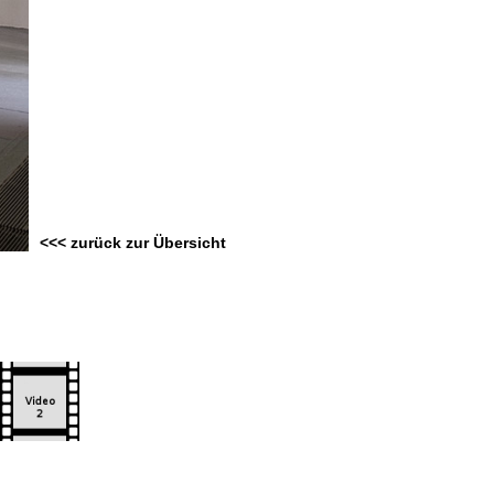
<<< zurück zur Übersicht