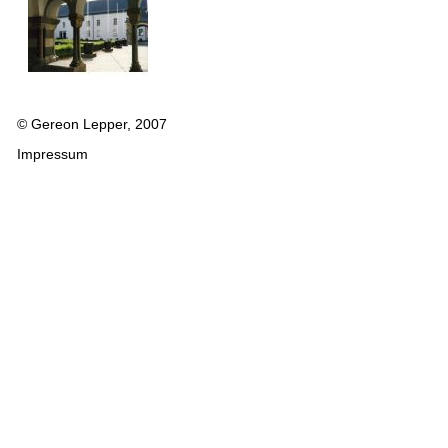
© Gereon Lepper, 2007
Impressum