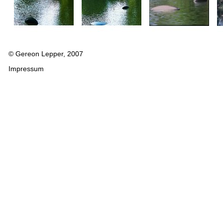
© Gereon Lepper, 2007
Impressum