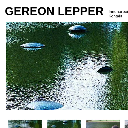
GEREON LEPPER
Innenarbei
Kontakt