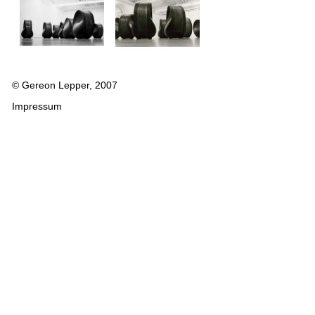
© Gereon Lepper, 2007
Impressum