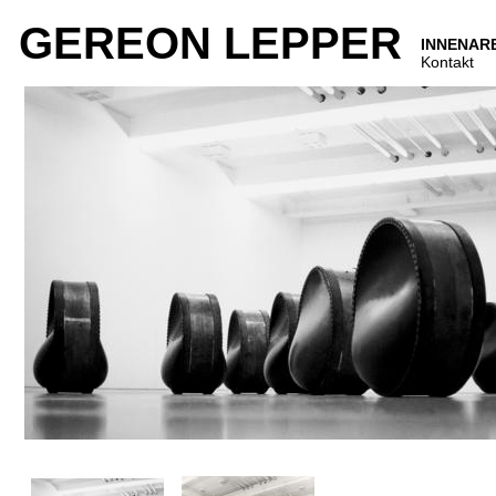
GEREON LEPPER
INNENAR
Kontakt