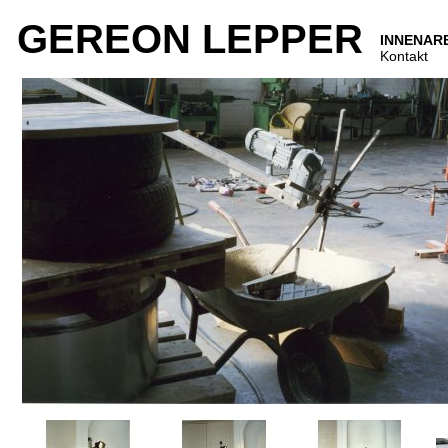
GEREON LEPPER
INNENAR
Kontakt