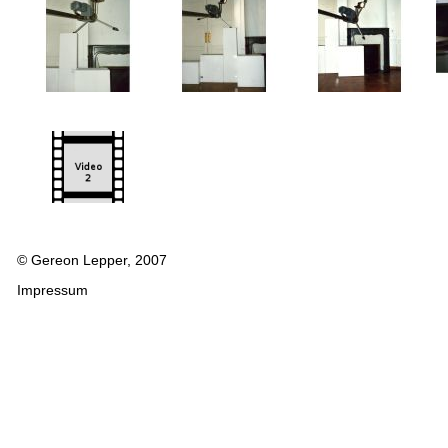
© Gereon Lepper, 2007
Impressum