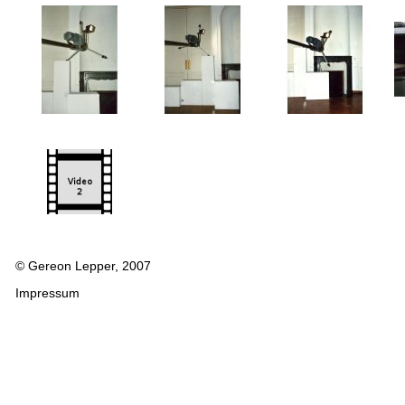
© Gereon Lepper, 2007
Impressum